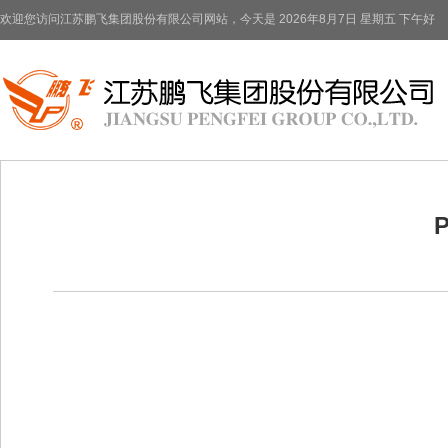
欢迎您访问江苏鹏飞集团股份有限公司网站，今天是
2026年8月7日 星期五 下午好