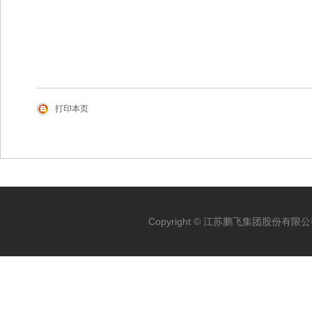
打印本页
Copyright © 江苏鹏飞集团股份有限公司 Al