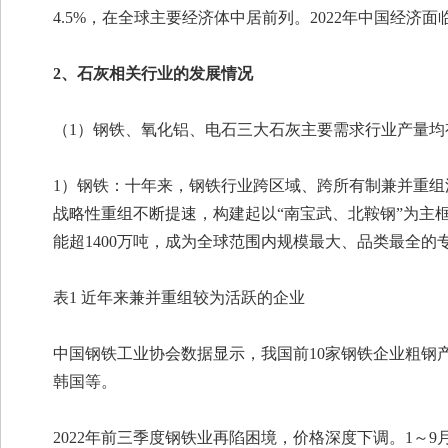
4.5%，在全球主要经济体中居前列。2022年中国经
2、石灰相关行业的发展情况
（1）钢铁、氧化铝、电石三大石灰主要需求行业产量均
1）钢铁：十年来，钢铁行业跨区域、跨所有制兼并重
战略性重组不断提速，构建起以“南宝武、北鞍钢”为主
能超1400万吨，成为全球范围内规模最大、品类最全
表1 近年来兼并重组较为活跃的企业
中国钢铁工业协会数据显示，我国前10家钢铁企业粗钢产量占
韩国等。
2022年前三季度钢铁业再陷困境，价格深度下调。1～9