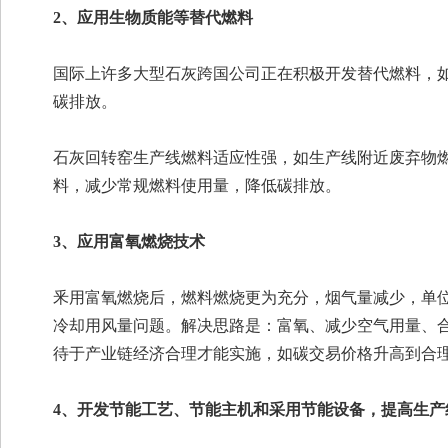
2、应用生物质能等替代燃料
国际上许多大型石灰跨国公司正在积极开发替代燃料，如
碳排放。
石灰回转窑生产线燃料适应性强，如生产线附近废弃物
料，减少常规燃料使用量，降低碳排放。
3、应用富氧燃烧技术
釆用富氧燃烧后，燃料燃烧更为充分，烟气量减少，单
冷却用风量问题。解决思路是：富氧、减少空气用量、合
待于产业链经济合理才能实施，如碳交易价格升高到合
4、开发节能工艺、节能主机和采用节能设备，提高生产