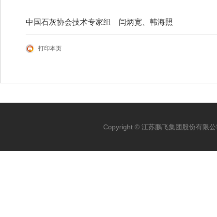
中国石灰协会技术专家组 闫炳宽、韩海照
打印本页
Copyright © 江苏鹏飞集团股份有限公司 Al