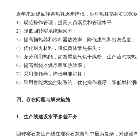
近年来新建回转窑热耗逐步降低，标杆热耗指标在1050kca
1）规范操作管理，提高人员素质和管理水平；
2）降低回转窑系统漏风率；
3）提高预热器和冷却器热效率，降低废气和出灰温度；
4）优化耐火材料，降低筒体散热损失；
5）充分利用热能，如窑尾废气烘干煤粉、生产蒸汽或热
6）提高燃烧器燃尽率和热效率；
7）采用变频器，降低电能消耗；
8）采用智能燃烧控制系统，优化操作程序，降低燃料消
四、存在问题与解决措施
1、生产线建设水平参差不齐
回转窑石灰生产线在现有石灰窑型中最为复杂，对建设