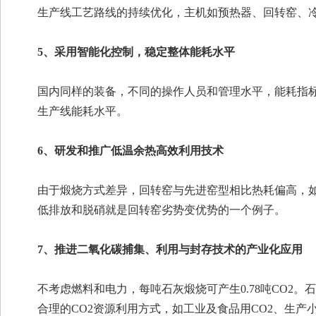
生产线工艺路线的持续优化，主机如预热器、回转窑、
5、采用智能化控制，稳定整体能耗水平
国内同样的装备，不同的操作人员和管理水平，能耗指
生产线能耗水平。
6、研发和推广低温余热高效利用技术
由于煅烧方式差异，回转窑与先进窑型相比热耗偏高，
低排放和脱硝就是回转窑劣势变优势的一个例子。
7、推进二氧化碳捕集、利用与封存技术的产业化应用
不考虑燃料和电力，每吨石灰煅烧可产生0.78吨CO2
合理的CO2资源利用方式，如工业及食品用CO2、生