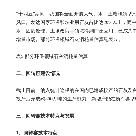
“十四五”期间，我国将全面开展大气、水、土壤和新型
风口。发达国家环保和农业用石灰占比达20%以上，而
水、固废处理、土壤改良等领域得到广泛应用，已成为中
增量市场。部分环保领域石灰消耗量估算见表５。
表5 部分环保领域石灰消耗量估算
二、回转窑建设情况
截止目前，纳入统计途径的在国内已建成投产的石灰及白云
投产后形成约800万吨的生产能力，新增产能在所有窑
三、回转窑技术特点与发展
1、回转窑技术特点