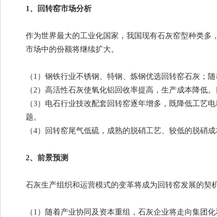
1、回转窑市场分析
作为世界最大的工业化国家，我国现有石灰窑型种类多
市场中的份额将继续扩大。
（1）钢铁行业不锈钢、特钢、炼钢优选回转窑石灰；
（2）高活性石灰使氧化铝回收率提高，生产成本降低
（3）电石行业技改配套回转窑逐年增多，既降低工艺
题。
（4）回转窑尾气低硫，成熟的脱硝工艺、较低的脱硝成
2、前景预测
石灰生产组织和运营模式的变革将成为回转窑发展的契
（1）随着产业协同及资本重组，石灰企业将走向集团化