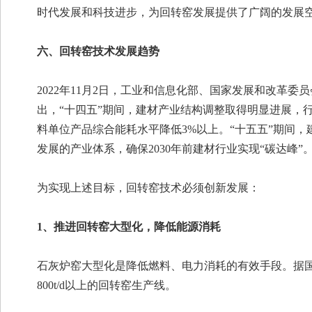
时代发展和科技进步，为回转窑发展提供了广阔的发展
六、回转窑技术发展趋势
2022年11月2日，工业和信息化部、国家发展和改革
出，“十四五”期间，建材产业结构调整取得明显进展，
料单位产品综合能耗水平降低3%以上。“十五五”期间
发展的产业体系，确保2030年前建材行业实现“碳达峰”
为实现上述目标，回转窑技术必须创新发展：
1、推进回转窑大型化，降低能源消耗
石灰炉窑大型化是降低燃料、电力消耗的有效手段。据国内不
800t/d以上的回转窑生产线。