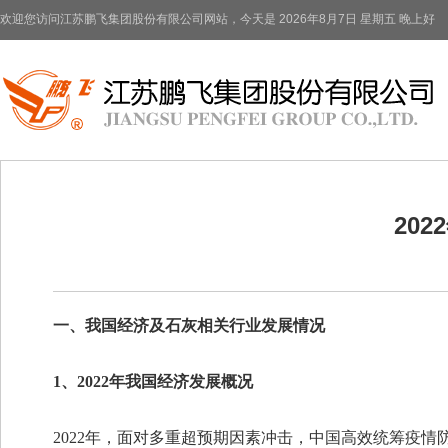
欢迎您访问江苏鹏飞集团股份有限公司网站，今天是
2026年8月7日 星期五 晚上好
20
一、我国经济及石灰相关行业发展情况
1、2022年我国经济发展概况
2022年，面对多重超预期因素冲击，中国高效统筹疫