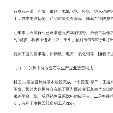
石灰石开采、石灰、重钙、氢氧化钙、轻钙、纳米碳酸
用，成本更具优势、产品质量更有保障，随着产业的整
近年来，石灰行业已逐渐进入资本的视野。协会主动作
污”现状，积极推进企业兼并重组。预计未来5年行业将
石灰下游的需求端，如钢铁、电石、氧化铝等，随着行
（2）5G的到来将改变石灰生产企业运营模式
我国5G基础设施将基本建设完成，“十四五”期间，工
革命。预计大数据将会在以下两方面改变石灰生产企业
服务平台、统一成品销售及原燃料供应平台。二是智能
立，有利于发挥回转窑的工艺优势。