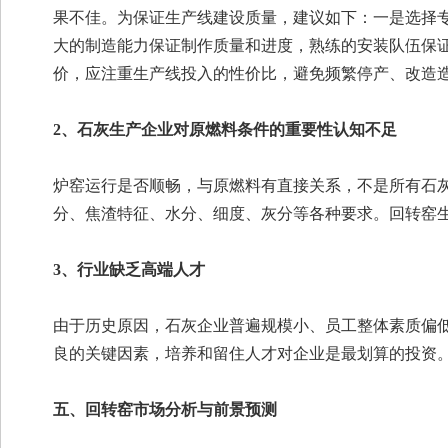
果不佳。为保证生产线建设质量，建议如下：一是选择
大的制造能力保证制作质量和进度，熟练的安装队伍保
价，应注重生产线投入的性价比，避免频繁停产、改造
2、石灰生产企业对原燃料条件的重要性认知不足
炉窑运行是否顺畅，与原燃料有直接关系，不是所有石
分、焦渣特征、水分、细度、灰分等各种要求。回转窑
3、行业缺乏高端人才
由于历史原因，石灰企业普遍规模小、员工整体素质偏
良的关键因素，培养和留住人才对企业是最划算的投资
五、回转窑市场分析与前景预测